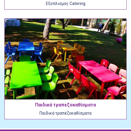
Εξοπλισμός Catering
Παιδικά τραπεζοκαθίσματα
Παιδικά τραπεζοκαθίσματα