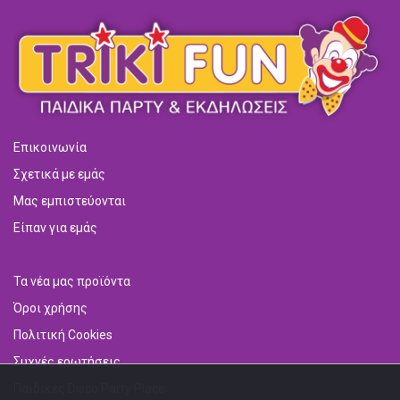
Επικοινωνία
Σχετικά με εμάς
Μας εμπιστεύονται
Είπαν για εμάς
Τα νέα μας προϊόντα
Όροι χρήσης
Πολιτική Cookies
Συχνές ερωτήσεις
Παιδικές Disco Party Place