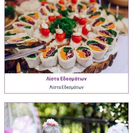
Λίστα Εδεσμάτων
Λίστα Εδεσμάτων