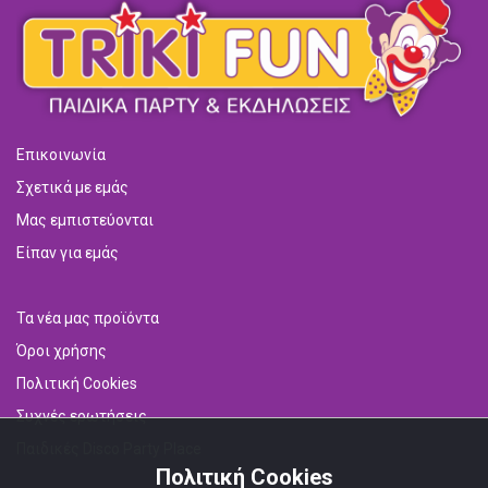
Επικοινωνία
Σχετικά με εμάς
Μας εμπιστεύονται
Είπαν για εμάς
Τα νέα μας προϊόντα
Όροι χρήσης
Πολιτική Cookies
Συχνές ερωτήσεις
Παιδικές Disco Party Place
Πολιτική Cookies