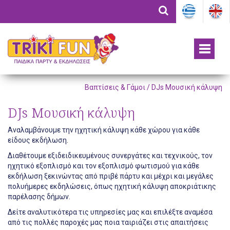
Βαπτίσεις & Γάμοι / DJs Μουσική κάλυψη
DJs Μουσική κάλυψη
Αναλαμβάνουμε την ηχητική κάλυψη κάθε χώρου για κάθε
είδους εκδήλωση.
Διαθέτουμε εξιδειδικευμένους συνεργάτες και τεχνικούς, τον
ηχητικό εξοπλισμό και τον εξοπλισμό φωτισμού για κάθε
εκδήλωση ξεκινώντας από πριβέ πάρτυ και μέχρι και μεγάλες
πολυήμερες εκδηλώσεις, όπως ηχητική κάλυψη αποκριάτικης
παρέλασης δήμων.
Δείτε αναλυτικότερα τις υπηρεσίες μας και επιλέξτε αναμέσα
από τις πολλές παροχές μας ποια ταιριάζει στις απαιτήσεις