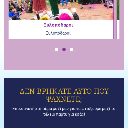
Συντριβάνι Σοκολάτας
Συντριβάνι Σοκολάτας
ΔΕΝ ΒΡΗΚΑΤΕ ΑΥΤΟ ΠΟΥ
ΨΑΧΝΕΤΕ;
Επικοινωνήστε τώρα μαζί μας για να φτιαξουμε μαζί το
τέλειο πάρτυ για εσάς!