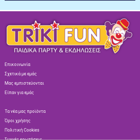
Επικοινωνία
Σχετικά με εμάς
Μας εμπιστεύονται
Είπαν για εμάς
Τα νέα μας προϊόντα
Όροι χρήσης
Πολιτική Cookies
Συχνές ερωτήσεις