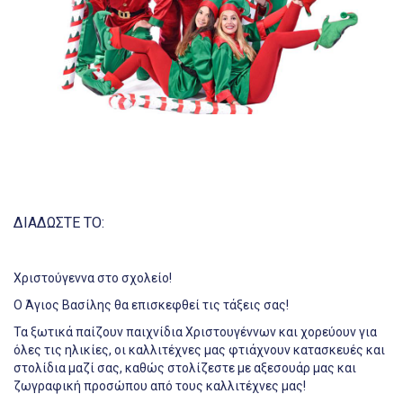
ΔΙΑΔΩΣΤΕ ΤΟ:
Χριστούγεννα στο σχολείο!
Ο Άγιος Βασίλης θα επισκεφθεί τις τάξεις σας!
Τα ξωτικά παίζουν παιχνίδια Χριστουγέννων και χορεύουν για
όλες τις ηλικίες, οι καλλιτέχνες μας φτιάχνουν κατασκευές και
στολίδια μαζί σας, καθώς στολίζεστε με αξεσουάρ μας και
ζωγραφική προσώπου από τους καλλιτέχνες μας!