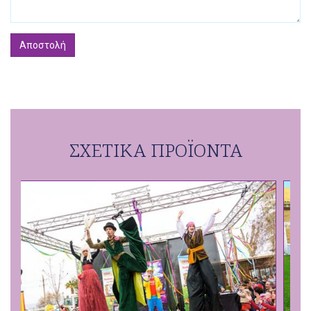
ΣΧΕΤΙΚΑ ΠΡΟΪΟΝΤΑ