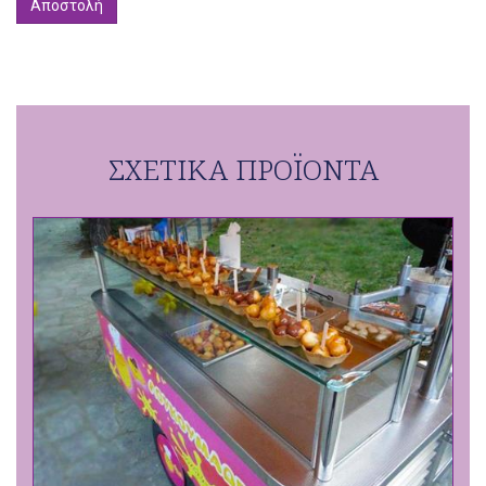
ΣΧΕΤΙΚΑ ΠΡΟΪΟΝΤΑ