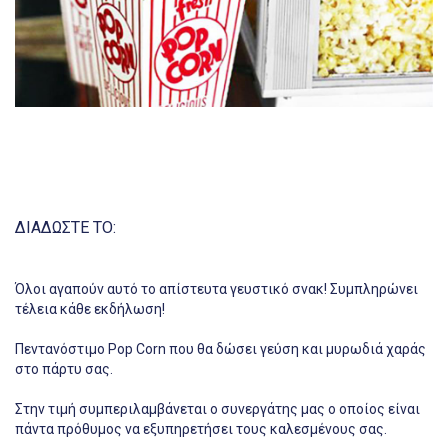
ΔΙΑΔΩΣΤΕ ΤΟ:
Όλοι αγαπούν αυτό το απίστευτα γευστικό σνακ! Συμπληρώνει
τέλεια κάθε εκδήλωση!
Πεντανόστιμο Pop Corn που θα δώσει γεύση και μυρωδιά χαράς
στο πάρτυ σας.
Στην τιμή συμπεριλαμβάνεται ο συνεργάτης μας ο οποίος είναι
πάντα πρόθυμος να εξυπηρετήσει τους καλεσμένους σας.