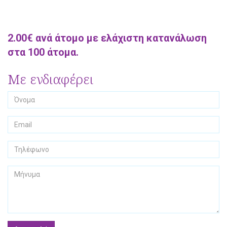
2.00€ ανά άτομο με ελάχιστη κατανάλωση
στα 100 άτομα.
Με ενδιαφέρει