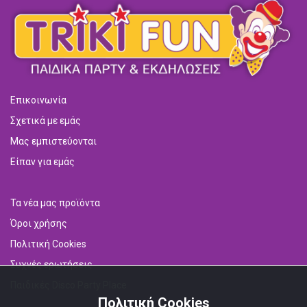
Επικοινωνία
Σχετικά με εμάς
Μας εμπιστεύονται
Είπαν για εμάς
Τα νέα μας προϊόντα
Όροι χρήσης
Πολιτική Cookies
Συχνές ερωτήσεις
Παιδικές Disco Party Place
Πολιτική Cookies