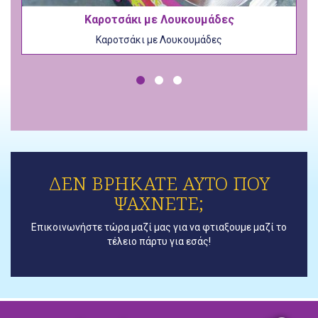
Καροτσάκι με Λουκουμάδες
Καροτσάκι με Λουκουμάδες
ΔΕΝ ΒΡΗΚΑΤΕ ΑΥΤΟ ΠΟΥ
ΨΑΧΝΕΤΕ;
Επικοινωνήστε τώρα μαζί μας για να φτιαξουμε μαζί το
τέλειο πάρτυ για εσάς!