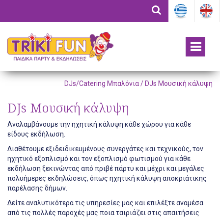
DJs/Catering Μπαλόνια / DJs Μουσική κάλυψη
DJs Μουσική κάλυψη
Αναλαμβάνουμε την ηχητική κάλυψη κάθε χώρου για κάθε
είδους εκδήλωση.
Διαθέτουμε εξιδειδικευμένους συνεργάτες και τεχνικούς, τον
ηχητικό εξοπλισμό και τον εξοπλισμό φωτισμού για κάθε
εκδήλωση ξεκινώντας από πριβέ πάρτυ και μέχρι και μεγάλες
πολυήμερες εκδηλώσεις, όπως ηχητική κάλυψη αποκριάτικης
παρέλασης δήμων.
Δείτε αναλυτικότερα τις υπηρεσίες μας και επιλέξτε αναμέσα
από τις πολλές παροχές μας ποια ταιριάζει στις απαιτήσεις