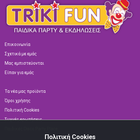
Επικοινωνία
Σχετικά με εμάς
Μας εμπιστεύονται
Είπαν για εμάς
Τα νέα μας προϊόντα
Όροι χρήσης
Πολιτική Cookies
Συχνές ερωτήσεις
Παιδικές Disco Party Place
Πολιτική Cookies