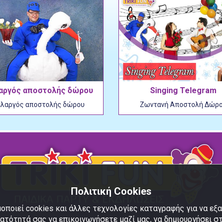
αργός αποστολής δώρου
Singing Telegram
ελαργός αποστολής δώρου
Ζωντανή Αποστολή Δώρ
Πολιτική Cookies
οποιεί cookies και άλλες τεχνολογίες καταγραφής για να ε
νατότητά σας να επικοινωνήσετε μαζί μας, να δημιουργήσει σ