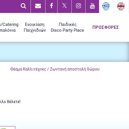
/Catering
Ενοικίαση
Παιδικές
ΠΡΟΣΦΟΡΕΣ
παλόνια
Παιχνιδιών
Disco Party Place
Θέαμα Καλλιτέχνες / Ζωντανή αποστολή δώρου
λλο θέλετε!