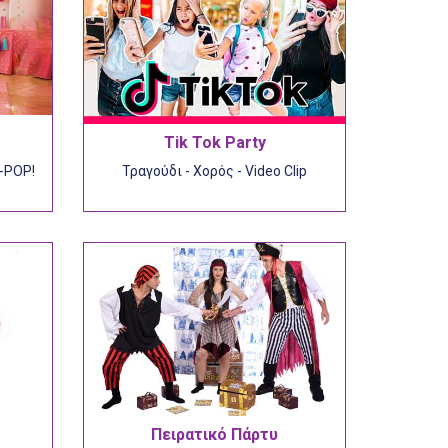
Tik Tok Party
K-POP!
Τραγούδι - Χορός - Video Clip
Πειρατικό Πάρτυ